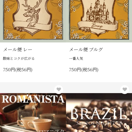
メール便 レー
メール便 ブルグ
酸味とコクが広がる
一番人気
750円(税56円)
750円(税56円)