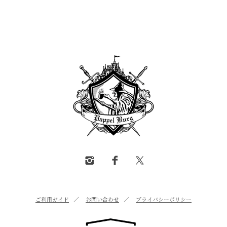
ご利用ガイド
／
お問い合わせ
／
プライバシーポリシー