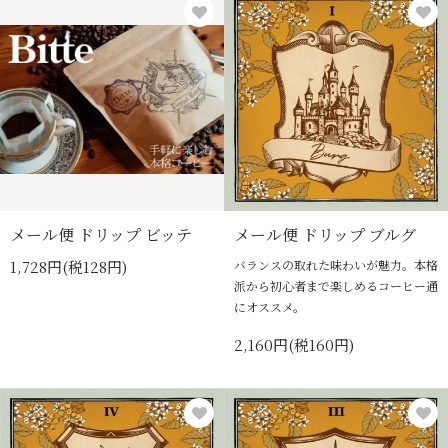
メール便 ドリップ ビッテ
メール便 ドリップ ブルグ
1,728円(税128円)
バランスの取れた味わいが魅力。本格
派から初心者まで楽しめるコーヒー通
にオススメ。
2,160円(税160円)