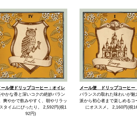
メール便ドリップコーヒー：オイレ
メール便 ドリップコーヒー
軽やかな香と深いコクの絶妙バラン
バランスの取れた味わいが魅
。爽やかで飲みやすく、朝やリラッ
派から初心者まで楽しめるコ
スタイムにぴったり。 2,592円(税1
にオススメ。 2,160円(税1
92円)