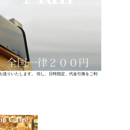
円でお送りいたします。 但し、日時指定、代金引換をご利