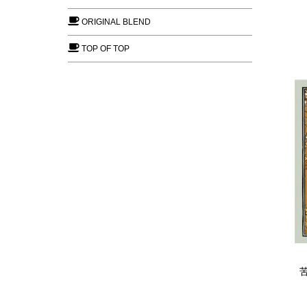
ORIGINAL BLEND
TOP OF TOP