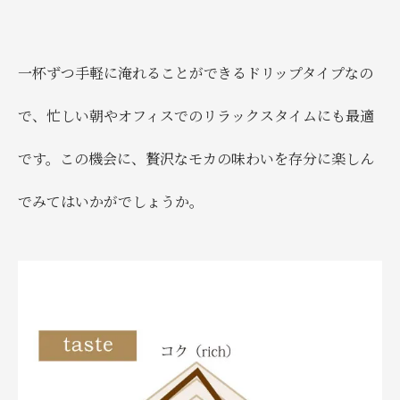
一杯ずつ手軽に淹れることができるドリップタイプなの
で、忙しい朝やオフィスでのリラックスタイムにも最適
です。この機会に、贅沢なモカの味わいを存分に楽しん
でみてはいかがでしょうか。