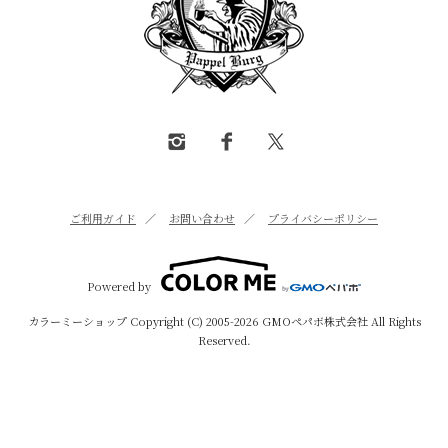
ご利用ガイド
／
お問い合わせ
／
プライバシーポリシー
Powered by
カラーミーショップ
Copyright (C) 2005-2026
GMOペパボ株式会社
All Rights
Reserved.