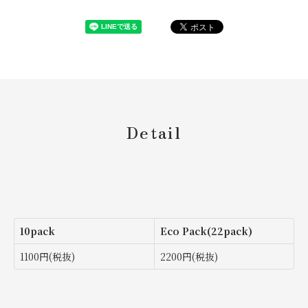
Detail
10pack
Eco Pack(22pack)
1100円(税抜)
2200円(税抜)