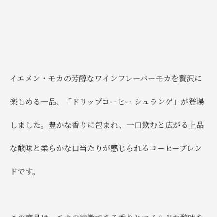
イエメン・モカの芳醇なワインフレーバーモカを贅沢に
楽しめる一品、「ドリップコーヒー シュランゲ」が登場
しました。豊かな香りに包まれ、一口飲むと広がる上品
な酸味と柔らかな口当たりが感じられるコーヒーブレン
ドです。