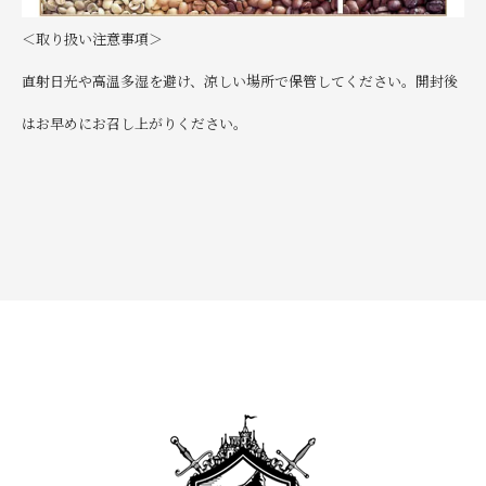
＜取り扱い注意事項＞
直射日光や高温多湿を避け、涼しい場所で保管してください。開封後
はお早めにお召し上がりください。