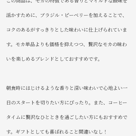
この商品は、モカの特徴である香りとマイルドな酸味を
活かすために、ブラジル・ピーベリーを加えることで、
コクのあるがすっきりとした味わいに仕上げられていま
す。モカ単品よりも価格を抑えつつ、贅沢なモカの味わ
いを楽しめるブレンドとしておすすめです。
朝食時にはじけるような香りと深い味わいで心地よい一
日のスタートを切りたい方にぴったり。また、コーヒー
タイムに贅沢なひとときを過ごしたい方にもおすすめで
す。ギフトとしても喜ばれること間違いなし！