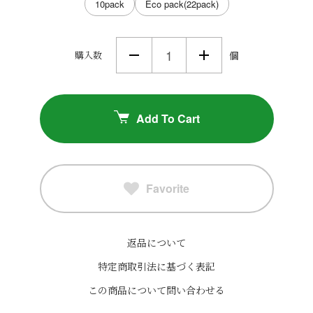
10pack
Eco pack(22pack)
購入数
個
Add To Cart
Favorite
返品について
特定商取引法に基づく表記
この商品について問い合わせる