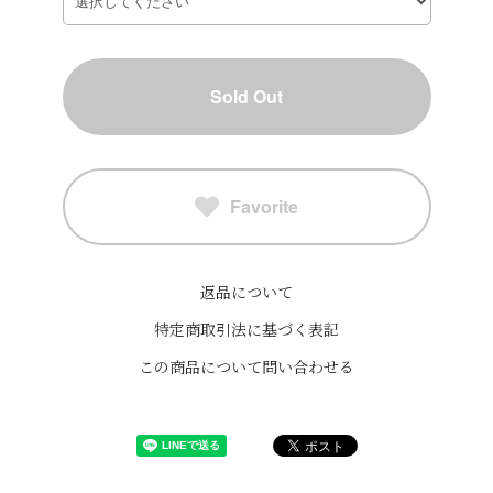
Sold Out
Favorite
返品について
特定商取引法に基づく表記
この商品について問い合わせる