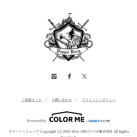
ご利用ガイド
／
お問い合わせ
／
プライバシーポリシー
Powered by
カラーミーショップ
Copyright (C) 2005-2026
GMOペパボ株式会社
All Rights
Reserved.