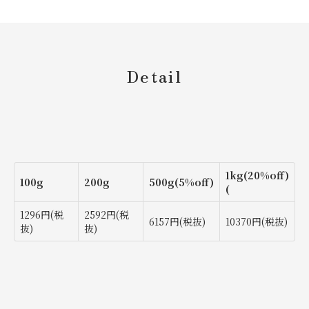
Detail
1kg(20%off)
100g
200g
500g(5%off)
(
1296円(税
2592円(税
6157円(税抜)
10370円(税抜)
抜)
抜)