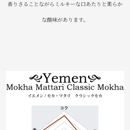
香りさることながらミルキーな口あたりと柔らか
な酸味があります。