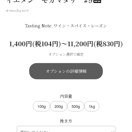
st-mocha-no9
Tasting Note: ワイン・スパイス・レーズン
1,400円(税104円)〜11,200円(税830円)
オプション選択で確定
オプションの詳細情報
内容量
100g
200g
500g
1kg
挽き方