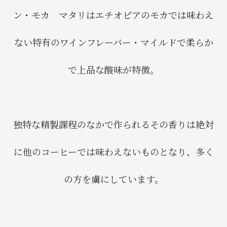
ン・モカ マタリはエチオピアのモカでは味わえ
ない特有のワインフレーバー・マイルドで柔らか
で上品な酸味が特徴。
独特な精製課程のなかで作られるその香りは絶対
に他のコーヒーでは味わえないものとなり、多く
の方を虜にしています。