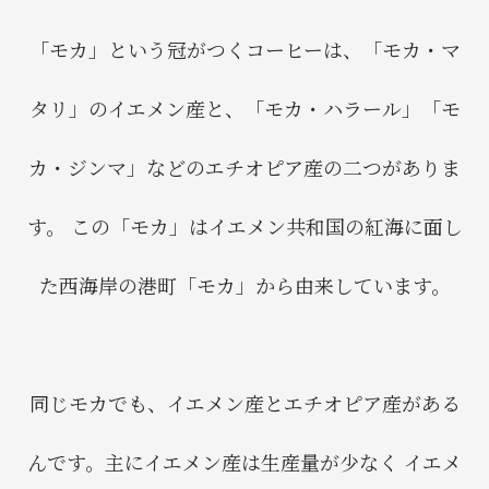
「モカ」という冠がつくコーヒーは、「モカ・マ
タリ」のイエメン産と、「モカ・ハラール」「モ
カ・ジンマ」などのエチオピア産の二つがありま
す。 この「モカ」はイエメン共和国の紅海に面し
た西海岸の港町「モカ」から由来しています。
同じモカでも、イエメン産とエチオピア産がある
んです。主にイエメン産は生産量が少なく イエメ