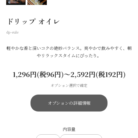
ドリップ オイレ
dp-eule
軽やかな香と深いコクの絶妙バランス。爽やかで飲みやすく、朝
やリラックスタイムにぴったり。
1,296円(税96円)〜2,592円(税192円)
オプション選択で確定
オプションの詳細情報
内容量