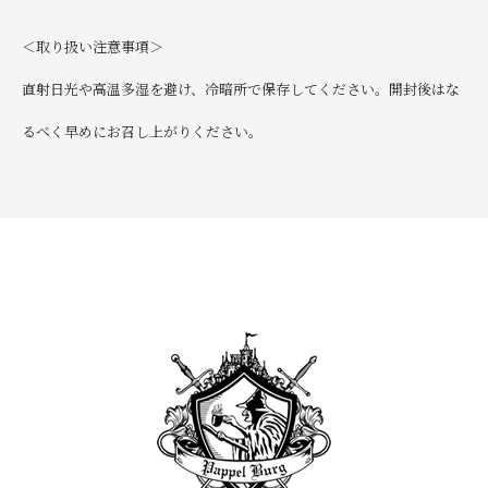
＜取り扱い注意事項＞
直射日光や高温多湿を避け、冷暗所で保存してください。開封後はな
るべく早めにお召し上がりください。