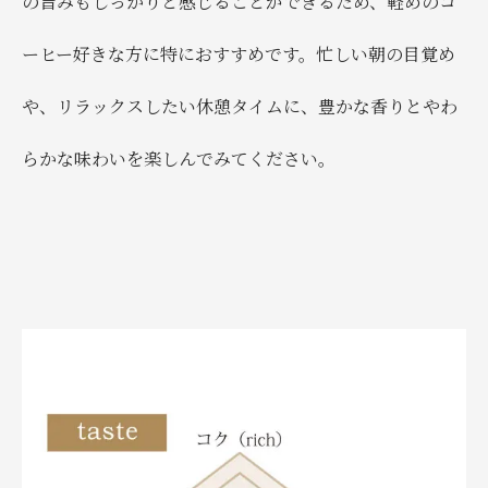
の旨みもしっかりと感じることができるため、軽めのコ
ーヒー好きな方に特におすすめです。忙しい朝の目覚め
や、リラックスしたい休憩タイムに、豊かな香りとやわ
らかな味わいを楽しんでみてください。