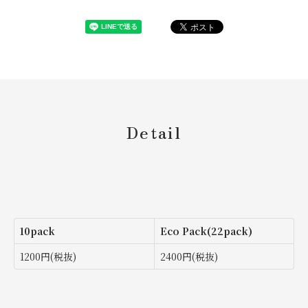
Detail
10pack
Eco Pack(22pack)
1200円(税抜)
2400円(税抜)