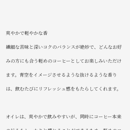
爽やかで軽やかな香
繊細な苦味と深いコクのバランスが絶妙で、どんなお好
みの方にも合う軽めのコーヒーとしてお楽しみいただけ
ます。青空をイメージさせるような抜けるような香り
は、飲むたびにリフレッシュ感をもたらしてくれます。
オイレは、爽やかで飲みやすいが、同時にコーヒー本来