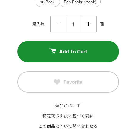
10 Pack
Eco Pack(22pack)
購入数
個
Add To Cart
Favorite
返品について
特定商取引法に基づく表記
この商品について問い合わせる