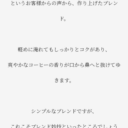
というお客様からの声から、作り上げたブレン
ド。
軽めに淹れてもしっかりとコクがあり、
爽やかなコーヒーの香りが口から鼻へと抜けてゆ
きます。
シンプルなブレンドですが、
これこそブレンド妙技といったところでしょう