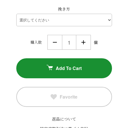
挽き方
購入数
個
Add To Cart
Favorite
返品について