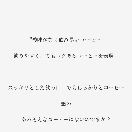
"酸味がなく飲み易いコーヒー"
飲みやすく、でもコクあるコーヒーを表現。
スッキリとした飲み口、でもしっかりとコーヒー
感の
あるそんなコーヒーはないのですか？