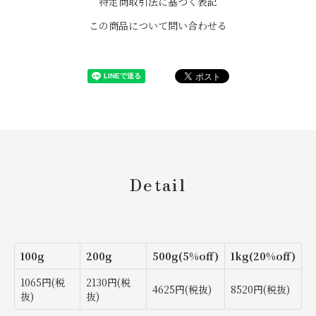
特定商取引法に基づく表記
この商品について問い合わせる
Detail
100g
200g
500g(5%off)
1kg(20%off)
1065円(税
2130円(税
4625円(税抜)
8520円(税抜)
抜)
抜)