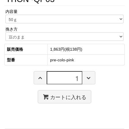
内容量
挽き方
販売価格
1,863円(税138円)
型番
pre-colo-pink
カートに入れる