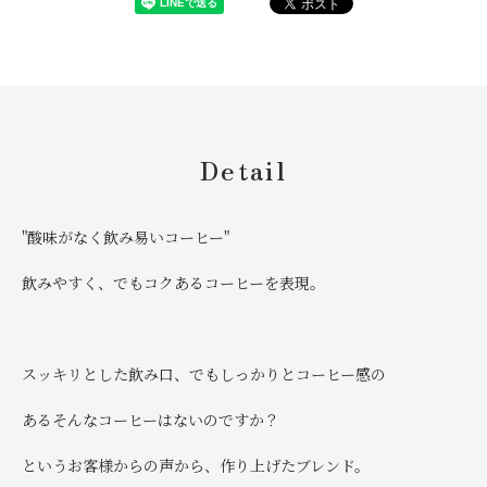
Detail
"酸味がなく飲み易いコーヒー"
飲みやすく、でもコクあるコーヒーを表現。
スッキリとした飲み口、でもしっかりとコーヒー感の
あるそんなコーヒーはないのですか？
というお客様からの声から、作り上げたブレンド。