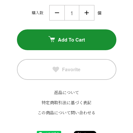
購入数
個
Add To Cart
Favorite
返品について
特定商取引法に基づく表記
この商品について問い合わせる