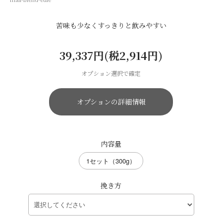
苦味も少なくすっきりと飲みやすい
39,337円(税2,914円)
オプション選択で確定
オプションの詳細情報
内容量
1セット（300g）
挽き方