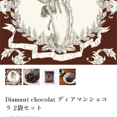
Diamant chocolat ディアマンショコ
ラ 2袋セット
cookie-diamaut-chocolat