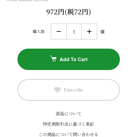
972円(税72円)
購入数
個
Add To Cart
Favorite
返品について
特定商取引法に基づく表記
この商品について問い合わせる