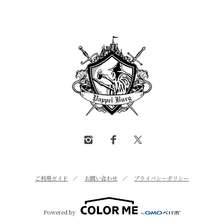
ご利用ガイド
／
お問い合わせ
／
プライバシーポリシー
Powered by