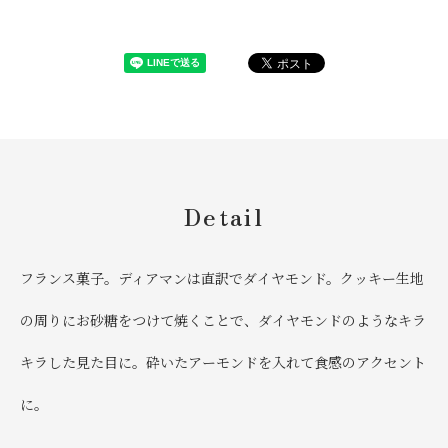
Detail
フランス菓子。ディアマンは直訳でダイヤモンド。クッキー生地
の周りにお砂糖をつけて焼くことで、ダイヤモンドのようなキラ
キラした見た目に。砕いたアーモンドを入れて食感のアクセント
に。