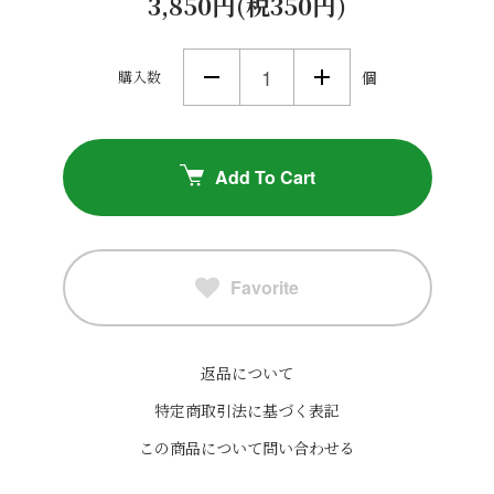
3,850円(税350円)
購入数
個
Add To Cart
Favorite
返品について
特定商取引法に基づく表記
この商品について問い合わせる