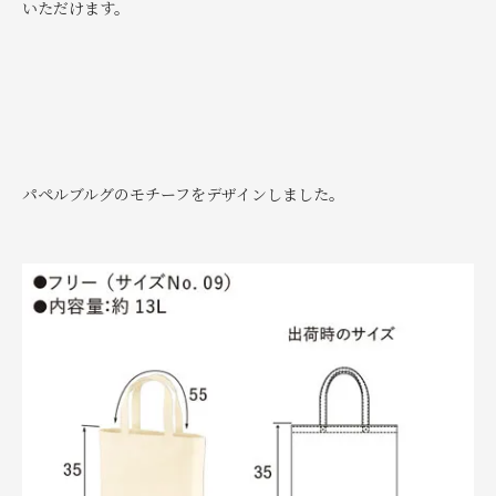
いただけます。
パペルブルグのモチーフをデザインしました。