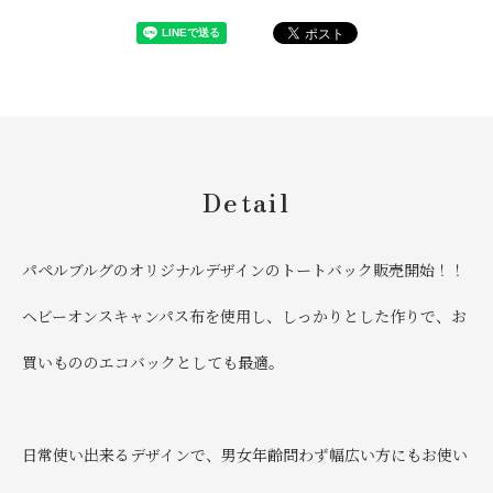
Detail
パペルブルグのオリジナルデザインのトートバック販売開始！！
ヘビーオンスキャンパス布を使用し、しっかりとした作りで、お
買いもののエコバックとしても最適。
日常使い出来るデザインで、男女年齢問わず幅広い方にもお使い