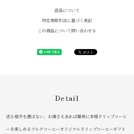
返品について
特定商取引法に基づく表記
この商品について問い合わせる
Detail
送る相手を選ばない、お湯さえあれば簡単に本格ドリップコーヒ
ーを楽しめるブルグコーヒーオリジナルドリップコーヒーギフト