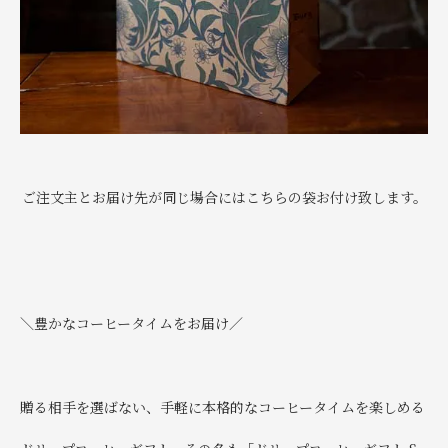
ご注文主とお届け先が同じ場合にはこちらの袋お付け致します。
＼豊かなコーヒータイムをお届け／
贈る相手を選ばない、手軽に本格的なコーヒータイムを楽しめる