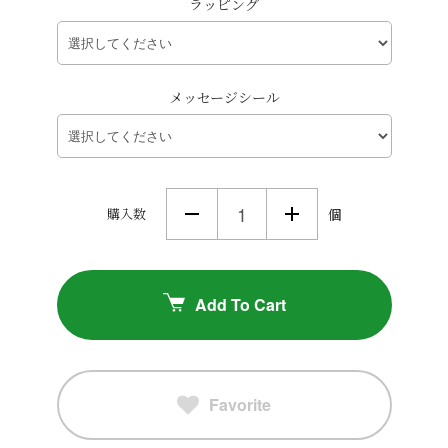
ラッピング
メッセージシール
購入数
個
Add To Cart
Favorite