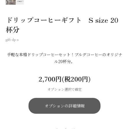
ドリップコーヒーギフト S size 20
杯分
gift-dp-s
手軽な本格ドリップコーヒーセット！ブルグコーヒーのオリジナ
ル20杯分。
2,700円(税200円)
オプション選択で確定
オプションの詳細情報