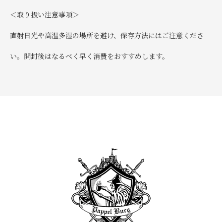
＜取り扱い注意事項＞
直射日光や高温多湿の場所を避け、保存方法にはご注意くださ
い。開封後はなるべく早く消費をおすすめします。