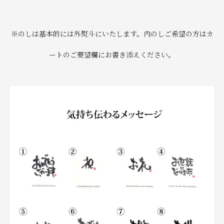
※のしは基本的には外熨斗にいたします。内のしご希望の方はカ
ートのご要望欄にお書き添えください。