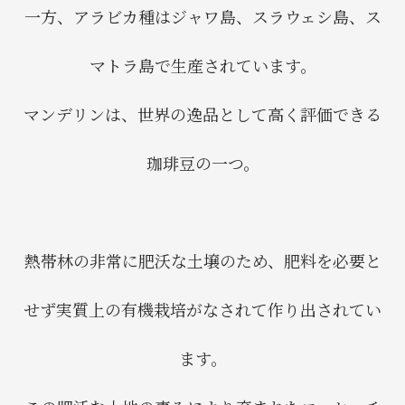
一方、アラビカ種はジャワ島、スラウェシ島、ス
マトラ島で生産されています。
マンデリンは、世界の逸品として高く評価できる
珈琲豆の一つ。
熱帯林の非常に肥沃な土壌のため、肥料を必要と
せず実質上の有機栽培がなされて作り出されてい
ます。