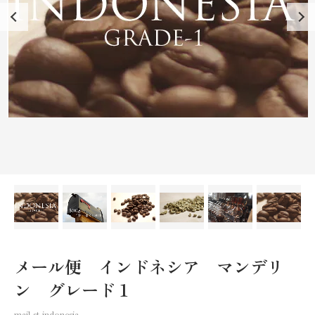
メール便 インドネシア マンデリ
ン グレード１
mail-st-indonesia