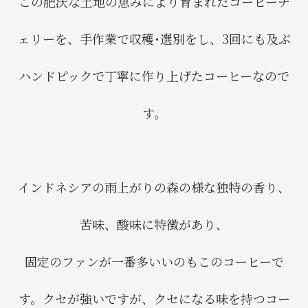
この肥沃な土地の恵みにより育まれたコーヒーチ
ェリーを、手作業で収穫･選別をし、3回にも及ぶ
ハンドピックで丁寧に作り上げたコーヒーなので
す。
インドネシアの雨上がりの森の様な独特の香り、
苦味、酸味に特徴があり、
固定のファンが一番多いいのもこのコーヒーで
す。クセが強いですが、クセになる味を持つコー