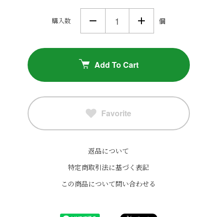
購入数
個
Add To Cart
Favorite
返品について
特定商取引法に基づく表記
この商品について問い合わせる