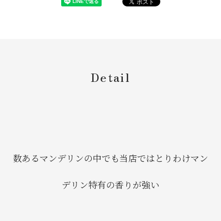
Detail
数あるマンデリンの中でも当店ではとりわけマン
デリン特有の香りが強い