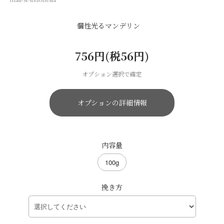
個性光るマンデリン
756円(税56円)
オプション選択で確定
オプションの詳細情報
内容量
100g
挽き方