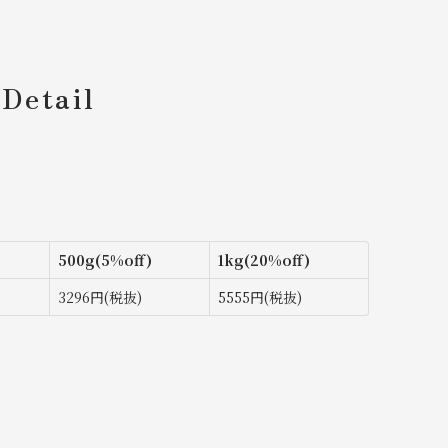
Detail
500g(5%off)
1kg(20%off)
3296円(税抜)
5555円(税抜)