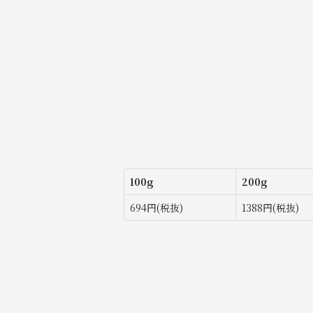
100g
200g
694円(税抜)
1388円(税抜)