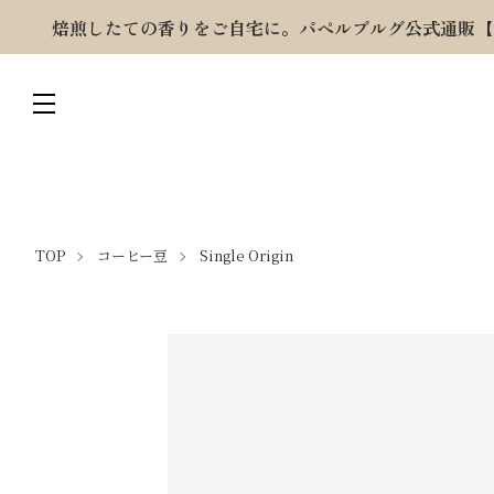
焙煎したての香りをご自宅に。パペルブルグ公式通販【
TOP
コーヒー豆
Single Origin