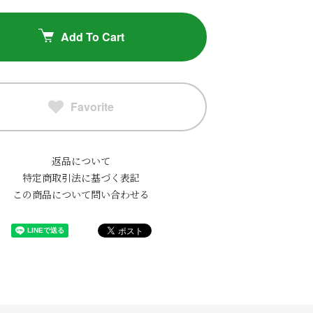
Add To Cart
Favorite
返品について
特定商取引法に基づく表記
この商品について問い合わせる