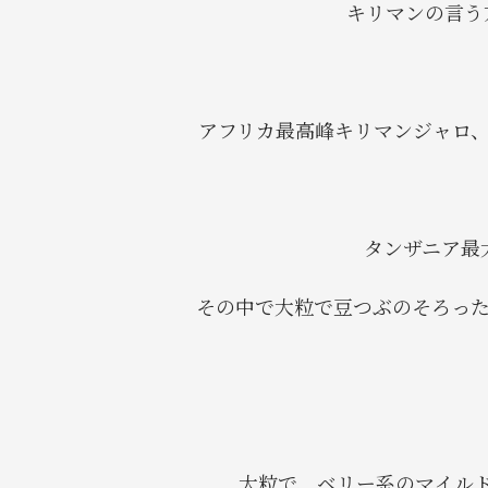
キリマンの言う
アフリカ最高峰キリマンジャロ、
タンザニア最
その中で大粒で豆つぶのそろった
大粒で、ベリー系のマイル